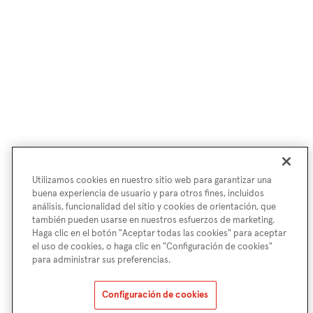
Utilizamos cookies en nuestro sitio web para garantizar una
buena experiencia de usuario y para otros fines, incluidos
análisis, funcionalidad del sitio y cookies de orientación, que
también pueden usarse en nuestros esfuerzos de marketing.
Haga clic en el botón "Aceptar todas las cookies" para aceptar
el uso de cookies, o haga clic en "Configuración de cookies"
para administrar sus preferencias.
Configuración de cookies