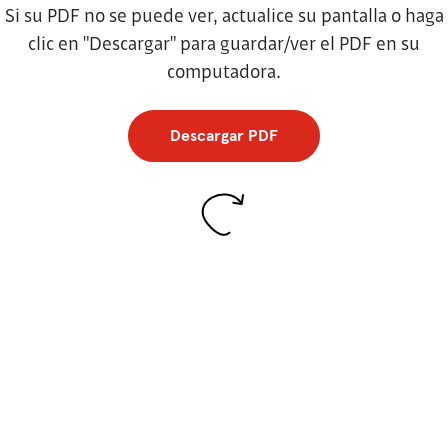
Si su PDF no se puede ver, actualice su pantalla o haga
clic en "Descargar" para guardar/ver el PDF en su
computadora.
Descargar PDF